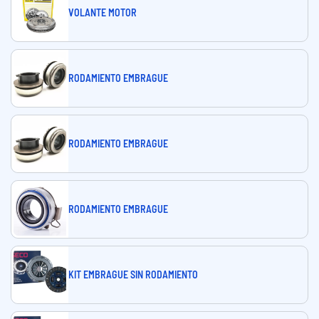
VOLANTE MOTOR
RODAMIENTO EMBRAGUE
RODAMIENTO EMBRAGUE
RODAMIENTO EMBRAGUE
KIT EMBRAGUE SIN RODAMIENTO