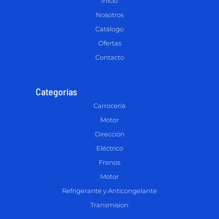
Inicio
Nosotros
Catálogo
Ofertas
Contacto
Categorías
Carrocería
Motor
Dirección
Eléctrico
Frenos
Motor
Refrigerante y Anticongelante
Transmision