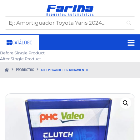
CATÁLOGO
Before Single Product
After Single Product
PRODUCTOS
KIT EMBRAGUE CON RODAMIENTO