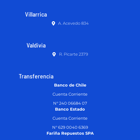
Villarrica
A. Acevedo 834
Valdivia
R. Picarte 2379
Transferencia
Banco de Chile
Cuenta Corriente
N° 240 06684 07
Banco Estado
Cuenta Corriente
N° 629 0040 6369
Fariña Repuestos SPA