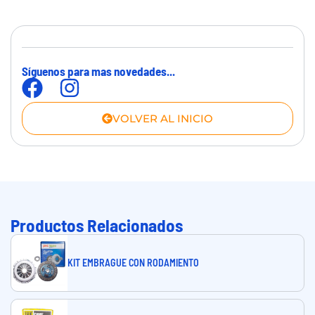
Síguenos para mas novedades...
VOLVER AL INICIO
Productos Relacionados
KIT EMBRAGUE CON RODAMIENTO