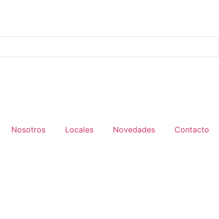
Nosotros
Locales
Novedades
Contacto