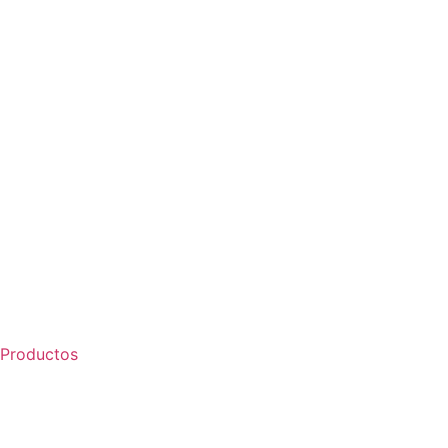
Productos