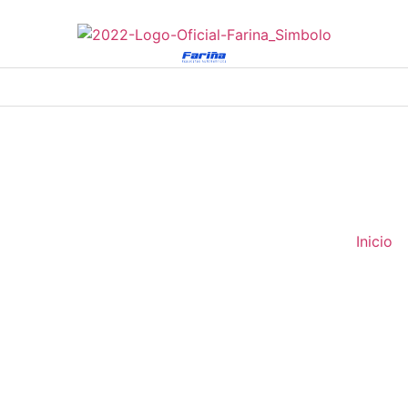
Inicio