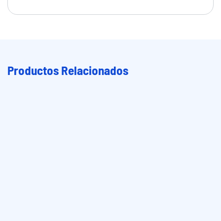
Productos Relacionados