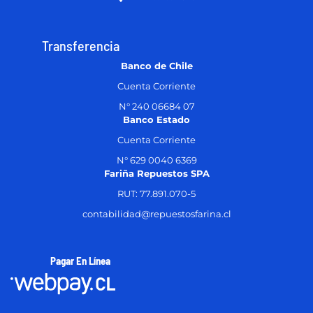
Transferencia
Banco de Chile
Cuenta Corriente
N° 240 06684 07
Banco Estado
Cuenta Corriente
N° 629 0040 6369
Fariña Repuestos SPA
RUT: 77.891.070-5
contabilidad@repuestosfarina.cl
Pagar En Línea