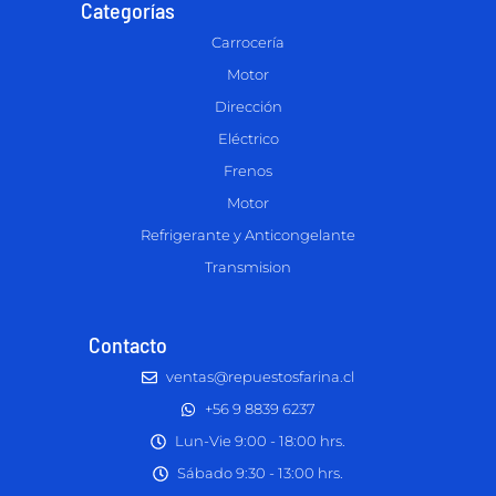
Categorías
Carrocería
Motor
Dirección
Eléctrico
Frenos
Motor
Refrigerante y Anticongelante
Transmision
Contacto
ventas@repuestosfarina.cl
+56 9 8839 6237
Lun-Vie 9:00 - 18:00 hrs.
Sábado 9:30 - 13:00 hrs.