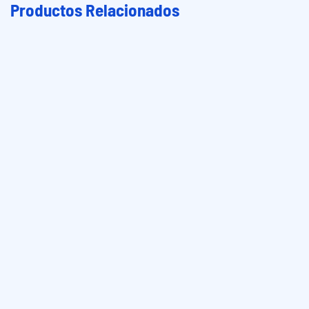
Productos Relacionados