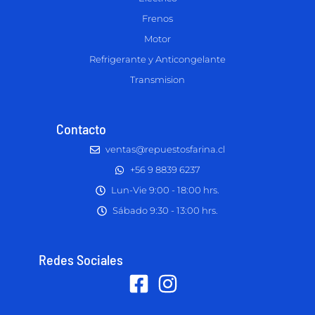
Frenos
Motor
Refrigerante y Anticongelante
Transmision
Contacto
ventas@repuestosfarina.cl
+56 9 8839 6237
Lun-Vie 9:00 - 18:00 hrs.
Sábado 9:30 - 13:00 hrs.
Redes Sociales