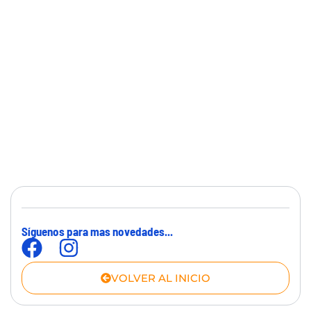
Síguenos para mas novedades...
VOLVER AL INICIO