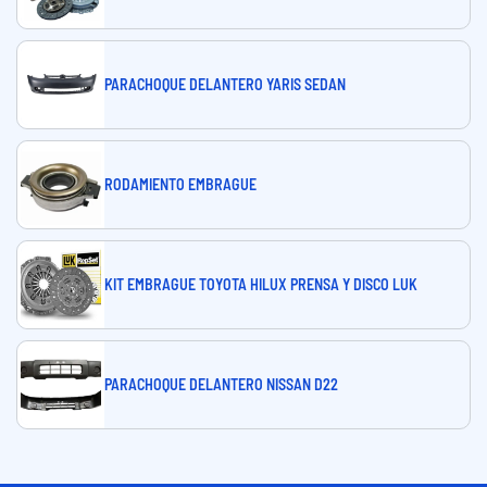
PARACHOQUE DELANTERO YARIS SEDAN
RODAMIENTO EMBRAGUE
KIT EMBRAGUE TOYOTA HILUX PRENSA Y DISCO LUK
PARACHOQUE DELANTERO NISSAN D22