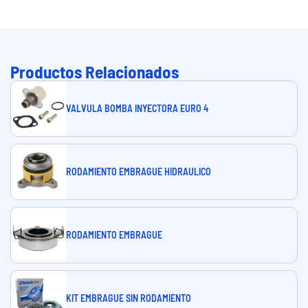
Productos Relacionados
VALVULA BOMBA INYECTORA EURO 4
RODAMIENTO EMBRAGUE HIDRAULICO
RODAMIENTO EMBRAGUE
KIT EMBRAGUE SIN RODAMIENTO