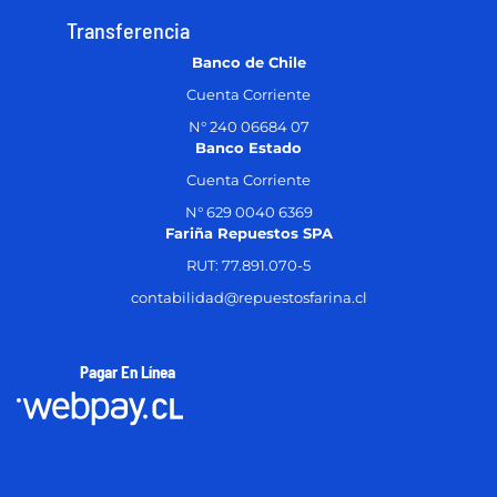
Transferencia
Banco de Chile
Cuenta Corriente
N° 240 06684 07
Banco Estado
Cuenta Corriente
N° 629 0040 6369
Fariña Repuestos SPA
RUT: 77.891.070-5
contabilidad@repuestosfarina.cl
Pagar En Línea