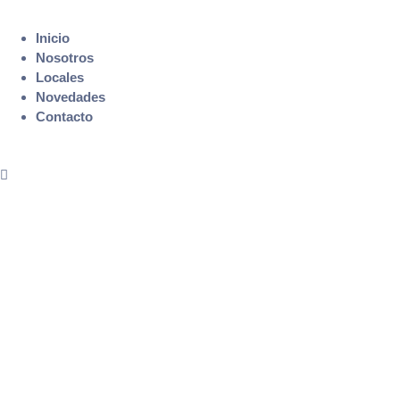
Inicio
Nosotros
Locales
Novedades
Contacto