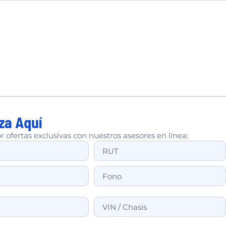
za Aquí
r ofertas exclusivas con nuestros asesores en línea: