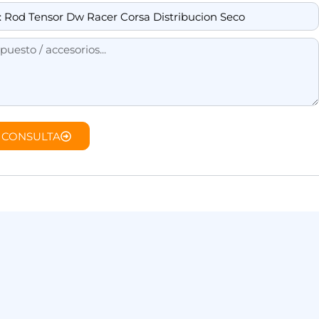
 CONSULTA