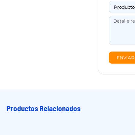
ENVIAR
Productos Relacionados