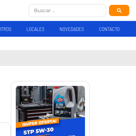
OTROS
LOCALES
NOVEDADES
CONTACTO