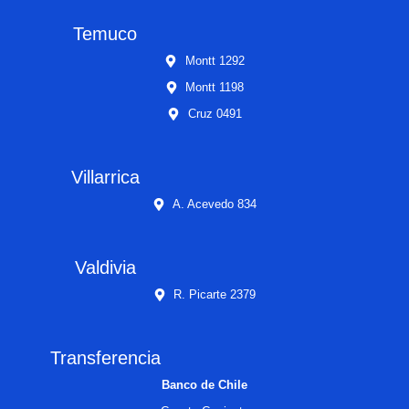
Temuco
Montt 1292
Montt 1198
Cruz 0491
Villarrica
A. Acevedo 834
Valdivia
R. Picarte 2379
Transferencia
Banco de Chile