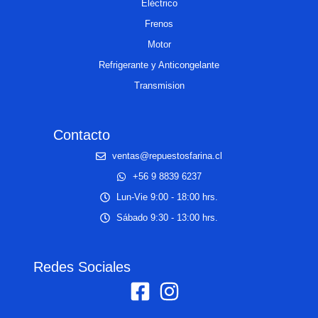
Eléctrico
Frenos
Motor
Refrigerante y Anticongelante
Transmision
Contacto
ventas@repuestosfarina.cl
+56 9 8839 6237
Lun-Vie 9:00 - 18:00 hrs.
Sábado 9:30 - 13:00 hrs.
Redes Sociales