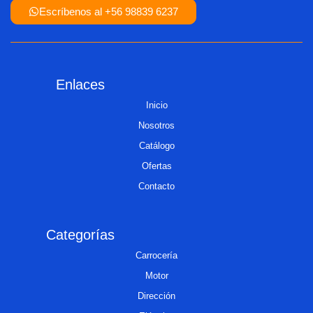
Escríbenos al +56 98839 6237
Enlaces
Inicio
Nosotros
Catálogo
Ofertas
Contacto
Categorías
Carrocería
Motor
Dirección