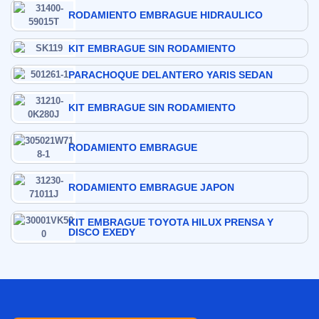
RODAMIENTO EMBRAGUE HIDRAULICO
KIT EMBRAGUE SIN RODAMIENTO
PARACHOQUE DELANTERO YARIS SEDAN
KIT EMBRAGUE SIN RODAMIENTO
RODAMIENTO EMBRAGUE
RODAMIENTO EMBRAGUE JAPON
KIT EMBRAGUE TOYOTA HILUX PRENSA Y
DISCO EXEDY