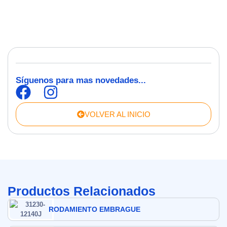
Síguenos para mas novedades...
VOLVER AL INICIO
Productos Relacionados
RODAMIENTO EMBRAGUE