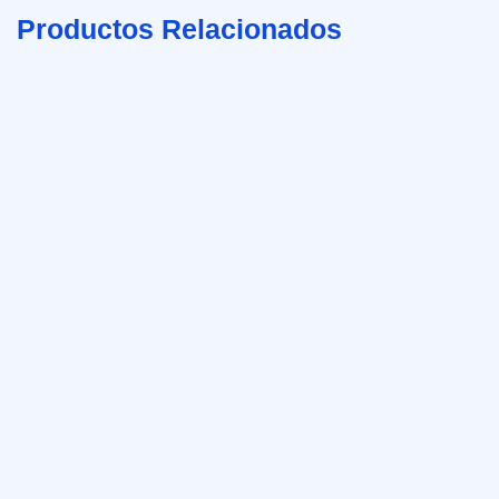
Productos Relacionados