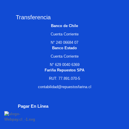
Transferencia
Banco de Chile
Cuenta Corriente
N° 240 06684 07
Banco Estado
Cuenta Corriente
N° 629 0040 6369
Fariña Repuestos SPA
RUT: 77.891.070-5
contabilidad@repuestosfarina.cl
Pagar En Línea