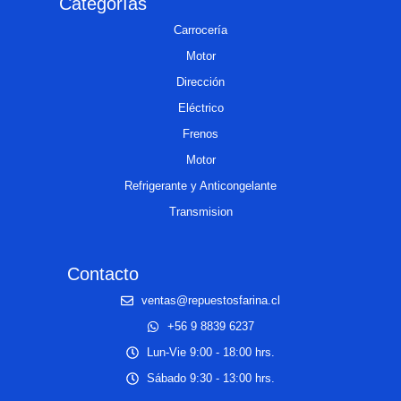
Categorías
Carrocería
Motor
Dirección
Eléctrico
Frenos
Motor
Refrigerante y Anticongelante
Transmision
Contacto
ventas@repuestosfarina.cl
+56 9 8839 6237
Lun-Vie 9:00 - 18:00 hrs.
Sábado 9:30 - 13:00 hrs.