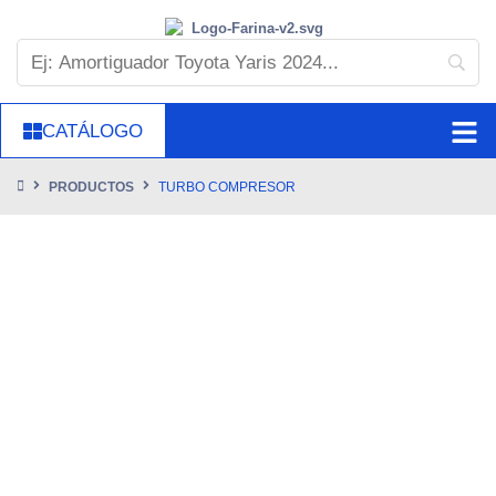
CATÁLOGO
PRODUCTOS
TURBO COMPRESOR