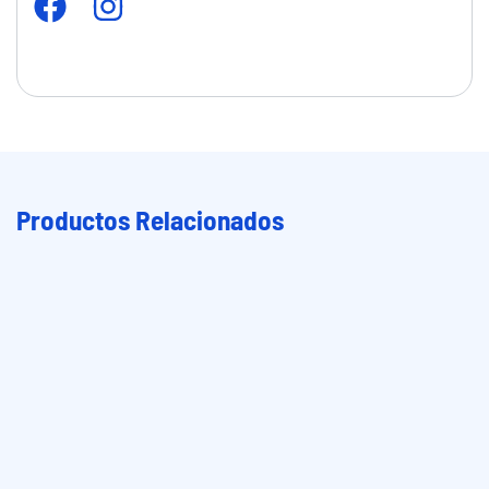
Productos Relacionados