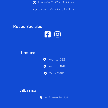
Lun-Vie 9:00 - 18:00 hrs.
Sábado 9:30 - 13:00 hrs.
Redes Sociales
Temuco
Montt 1292
Montt 1198
Cruz 0491
Villarrica
A. Acevedo 834