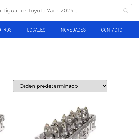
OTROS
LOCALES
NOVEDADES
CONTACTO