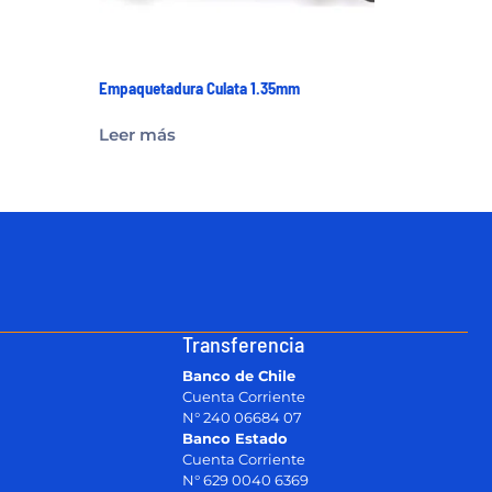
Empaquetadura Culata 1.35mm
Leer más
Transferencia
Banco de Chile
Cuenta Corriente
N° 240 06684 07
Banco Estado
Cuenta Corriente
N° 629 0040 6369