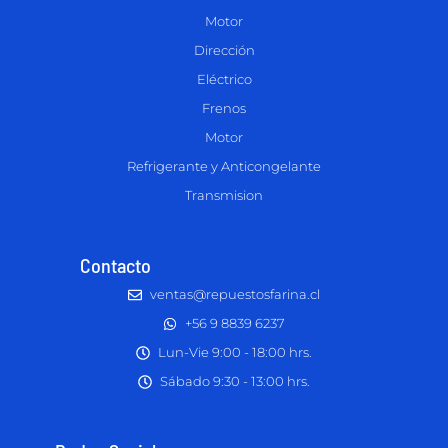
Motor
Dirección
Eléctrico
Frenos
Motor
Refrigerante y Anticongelante
Transmision
Contacto
ventas@repuestosfarina.cl
+56 9 8839 6237
Lun-Vie 9:00 - 18:00 hrs.
Sábado 9:30 - 13:00 hrs.