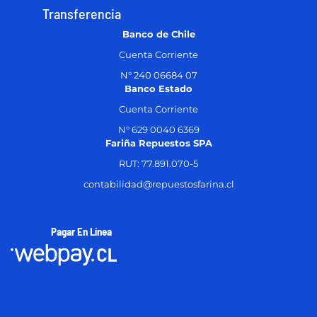
Transferencia
Banco de Chile
Cuenta Corriente
N° 240 06684 07
Banco Estado
Cuenta Corriente
N° 629 0040 6369
Fariña Repuestos SPA
RUT: 77.891.070-5
contabilidad@repuestosfarina.cl
Pagar En Línea