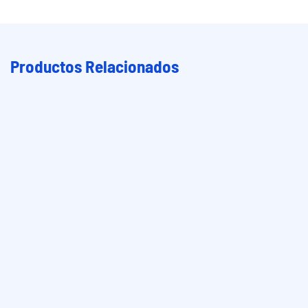
Productos Relacionados