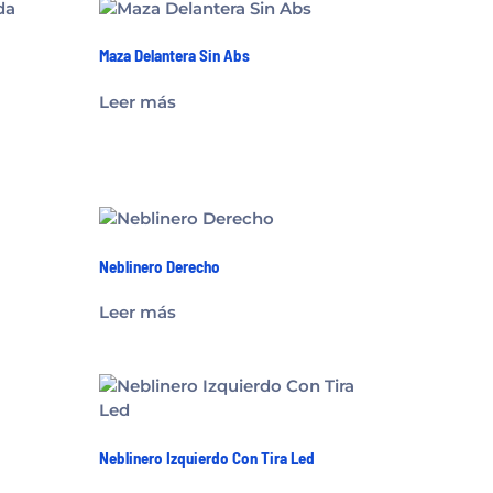
Maza Delantera Sin Abs
Leer más
Neblinero Derecho
Leer más
Neblinero Izquierdo Con Tira Led