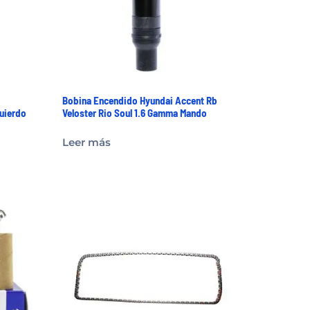
Bobina Encendido Hyundai Accent Rb
quierdo
Veloster Rio Soul 1.6 Gamma Mando
Leer más