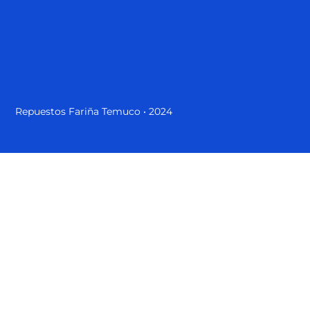
Repuestos Fariña Temuco • 2024