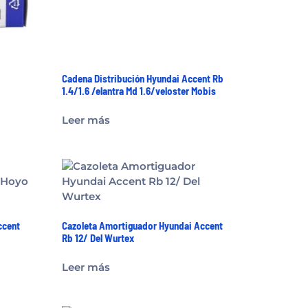
Cadena Distribución Hyundai Accent Rb
1.4/1.6 /elantra Md 1.6/veloster Mobis
Leer más
ccent
Cazoleta Amortiguador Hyundai Accent
Rb 12/ Del Wurtex
Leer más