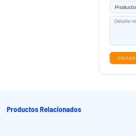
ENVIAR
Productos Relacionados