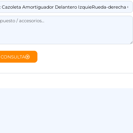
 CONSULTA