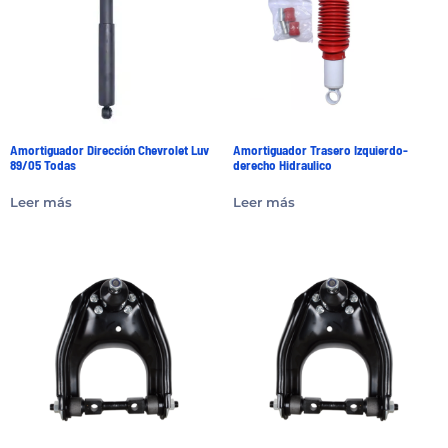
Amortiguador Dirección Chevrolet Luv
Amortiguador Trasero Izquierdo-
89/05 Todas
derecho Hidraulico
Leer más
Leer más