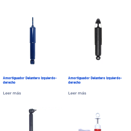
Amortiguador Delantero Izquierdo-
Amortiguador Delantero Izquierdo-
derecho
derecho
Leer más
Leer más