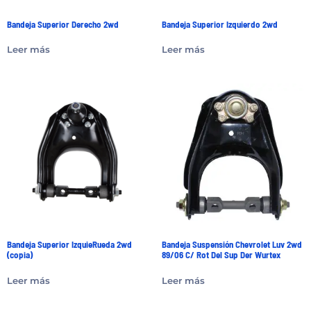
Bandeja Superior Derecho 2wd
Bandeja Superior Izquierdo 2wd
Leer más
Leer más
Bandeja Superior IzquieRueda 2wd
Bandeja Suspensión Chevrolet Luv 2wd
(copia)
89/06 C/ Rot Del Sup Der Wurtex
Leer más
Leer más