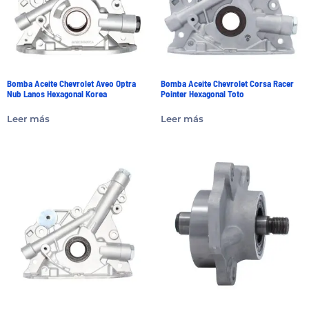
Bomba Aceite Chevrolet Aveo Optra
Bomba Aceite Chevrolet Corsa Racer
Nub Lanos Hexagonal Korea
Pointer Hexagonal Toto
Leer más
Leer más