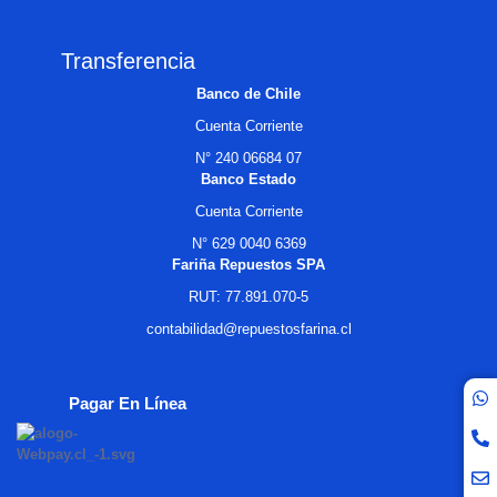
Transferencia
Banco de Chile
Cuenta Corriente
N° 240 06684 07
Banco Estado
Cuenta Corriente
N° 629 0040 6369
Fariña Repuestos SPA
RUT: 77.891.070-5
contabilidad@repuestosfarina.cl
Pagar En Línea