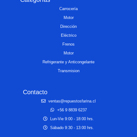
Carrocería
Motor
Dirección
Eléctrico
Frenos
Motor
Refrigerante y Anticongelante
Transmision
Contacto
ventas@repuestosfarina.cl
+56 9 8839 6237
Lun-Vie 9:00 - 18:00 hrs.
Sábado 9:30 - 13:00 hrs.