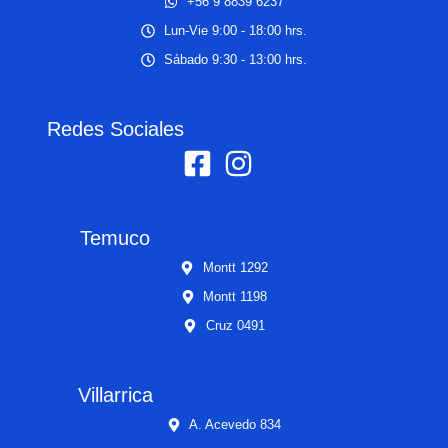
+56 9 8839 6237
Lun-Vie 9:00 - 18:00 hrs.
Sábado 9:30 - 13:00 hrs.
Redes Sociales
Temuco
Montt 1292
Montt 1198
Cruz 0491
Villarrica
A. Acevedo 834