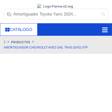
CATÁLOGO
PRODUCTOS
AMORTIGUADOR CHEVROLET AVEO SAIL TRAS (GAS) STP