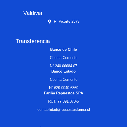
Valdivia
R. Picarte 2379
Transferencia
Banco de Chile
Cuenta Corriente
N° 240 06684 07
Banco Estado
Cuenta Corriente
N° 629 0040 6369
Fariña Repuestos SPA
RUT: 77.891.070-5
contabilidad@repuestosfarina.cl