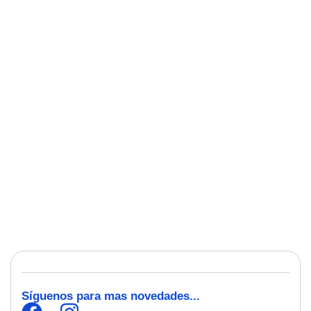
Síguenos para mas novedades...