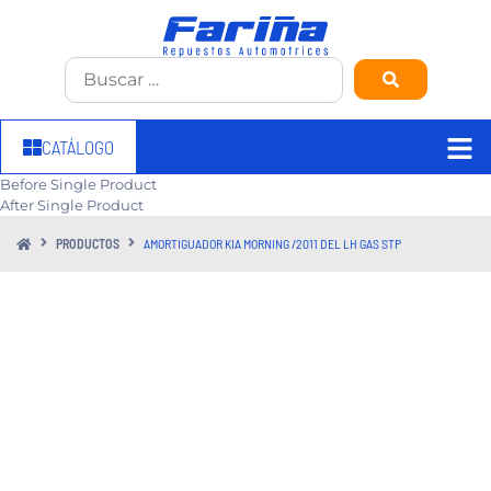
CATÁLOGO
Before Single Product
After Single Product
PRODUCTOS
AMORTIGUADOR KIA MORNING /2011 DEL LH GAS STP