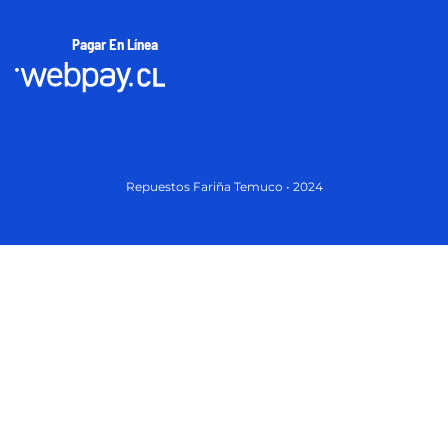
Pagar En Línea
Repuestos Fariña Temuco • 2024