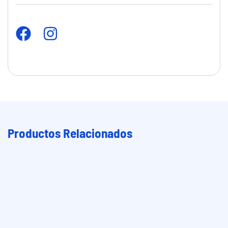
Productos Relacionados