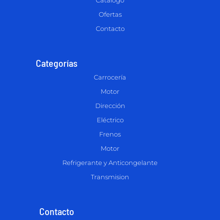
Catálogo
Ofertas
Contacto
Categorías
Carrocería
Motor
Dirección
Eléctrico
Frenos
Motor
Refrigerante y Anticongelante
Transmision
Contacto