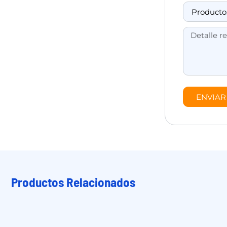
ENVIAR
Productos Relacionados