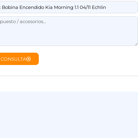
 CONSULTA