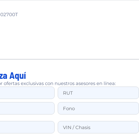
-02700T
za Aquí
r ofertas exclusivas con nuestros asesores en línea: