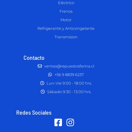
Eléctrico
Frenos
Motor
Refrigerante y Anticongelante
Transmision
Contacto
ventas@repuestosfarina.cl
+56 9 8839 6237
Lun-Vie 9:00 - 18:00 hrs.
Sábado 9:30 - 13:00 hrs.
Redes Sociales