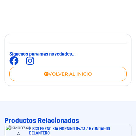
Síguenos para mas novedades...
VOLVER AL INICIO
Productos Relacionados
DISCO FRENO KIA MORNING 04/13 / HYUNDAI-I10
DELANTERO