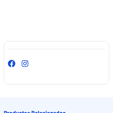
Productos Relacionados