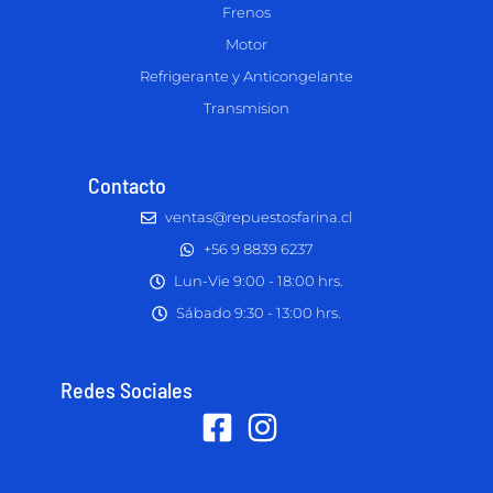
Frenos
Motor
Refrigerante y Anticongelante
Transmision
Contacto
ventas@repuestosfarina.cl
+56 9 8839 6237
Lun-Vie 9:00 - 18:00 hrs.
Sábado 9:30 - 13:00 hrs.
Redes Sociales