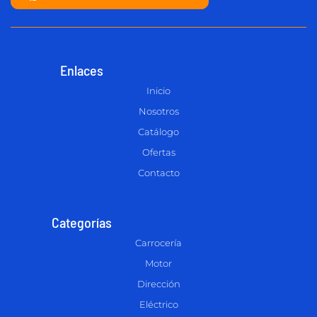
Enlaces
Inicio
Nosotros
Catálogo
Ofertas
Contacto
Categorías
Carrocería
Motor
Dirección
Eléctrico