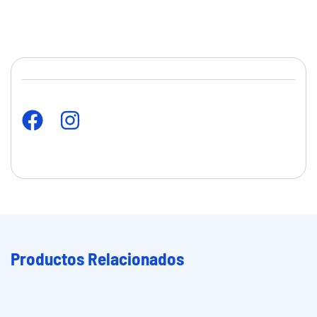
Productos Relacionados