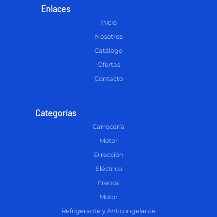
Enlaces
Inicio
Nosotros
Catálogo
Ofertas
Contacto
Categorías
Carrocería
Motor
Dirección
Eléctrico
Frenos
Motor
Refrigerante y Anticongelante