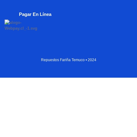
Pagar En Línea
Repuestos Fariña Temuco • 2024