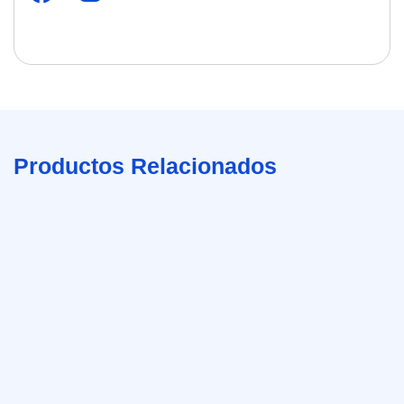
Productos Relacionados