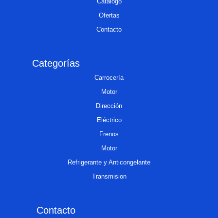
Catálogo
Ofertas
Contacto
Categorías
Carrocería
Motor
Dirección
Eléctrico
Frenos
Motor
Refrigerante y Anticongelante
Transmision
Contacto