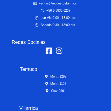
ventas@repuestosfarina.cl
+56 9 8839 6237
Lun-Vie 9:00 - 18:00 hrs.
Sábado 9:30 - 13:00 hrs.
Redes Sociales
Temuco
Montt 1292
Montt 1198
Cruz 0491
Villarrica