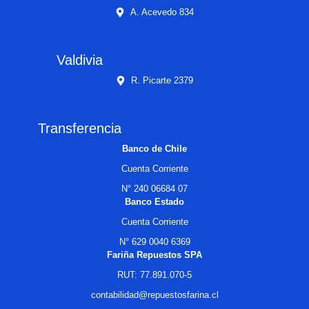
A. Acevedo 834
Valdivia
R. Picarte 2379
Transferencia
Banco de Chile
Cuenta Corriente
N° 240 06684 07
Banco Estado
Cuenta Corriente
N° 629 0040 6369
Fariña Repuestos SPA
RUT: 77.891.070-5
contabilidad@repuestosfarina.cl