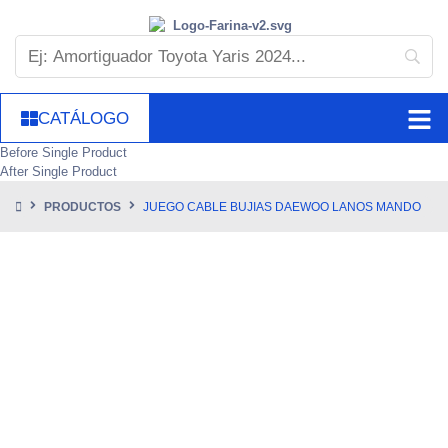
CATÁLOGO
Before Single Product
After Single Product
PRODUCTOS
JUEGO CABLE BUJIAS DAEWOO LANOS MANDO