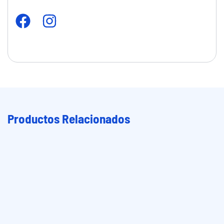
Productos Relacionados