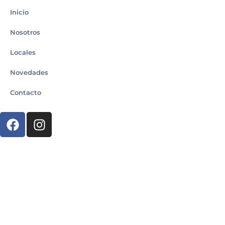
Inicio
Nosotros
Locales
Novedades
Contacto