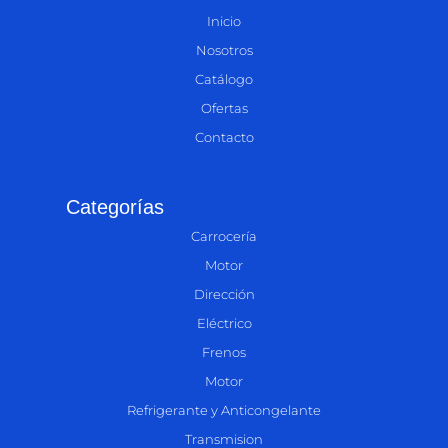
Inicio
Nosotros
Catálogo
Ofertas
Contacto
Categorías
Carrocería
Motor
Dirección
Eléctrico
Frenos
Motor
Refrigerante y Anticongelante
Transmision