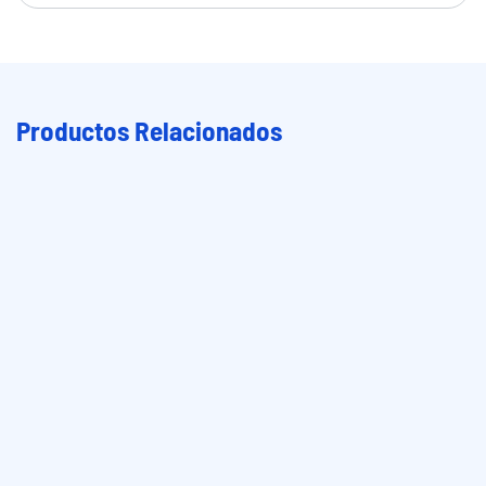
Productos Relacionados