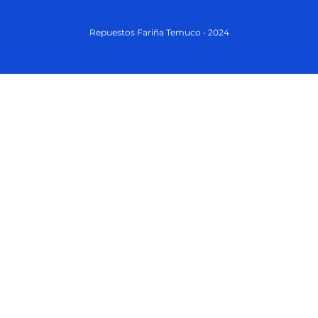
Repuestos Fariña Temuco • 2024