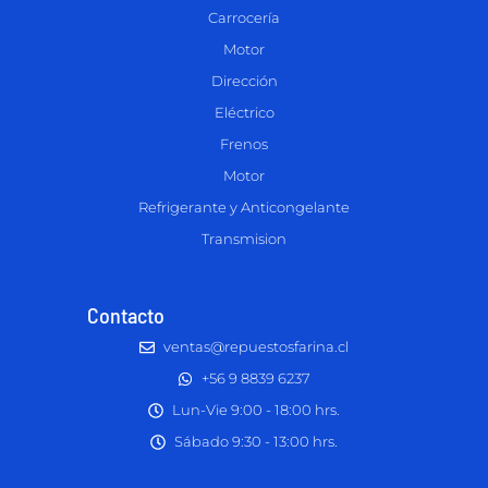
Carrocería
Motor
Dirección
Eléctrico
Frenos
Motor
Refrigerante y Anticongelante
Transmision
Contacto
ventas@repuestosfarina.cl
+56 9 8839 6237
Lun-Vie 9:00 - 18:00 hrs.
Sábado 9:30 - 13:00 hrs.