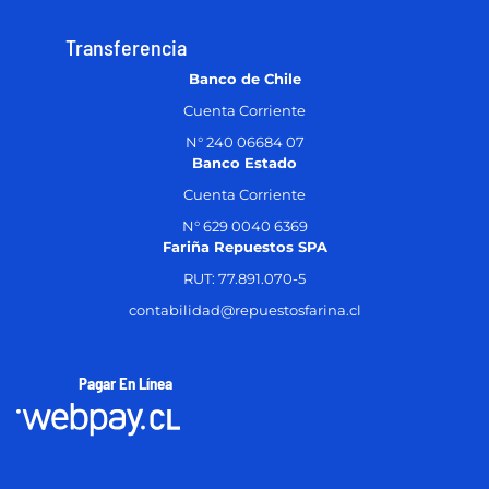
Transferencia
Banco de Chile
Cuenta Corriente
N° 240 06684 07
Banco Estado
Cuenta Corriente
N° 629 0040 6369
Fariña Repuestos SPA
RUT: 77.891.070-5
contabilidad@repuestosfarina.cl
Pagar En Línea