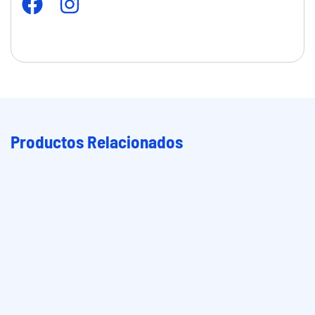
Productos Relacionados