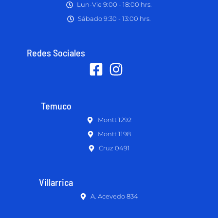
Lun-Vie 9:00 - 18:00 hrs.
Sábado 9:30 - 13:00 hrs.
Redes Sociales
Temuco
Montt 1292
Montt 1198
Cruz 0491
Villarrica
A. Acevedo 834