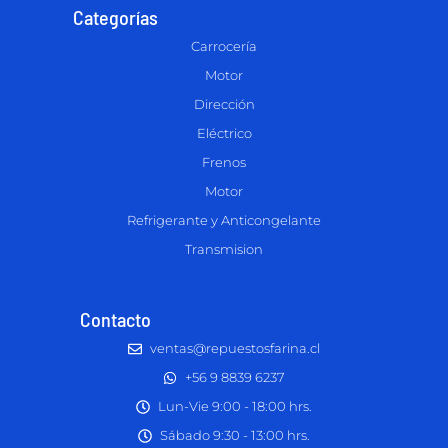
Categorías
Carrocería
Motor
Dirección
Eléctrico
Frenos
Motor
Refrigerante y Anticongelante
Transmision
Contacto
ventas@repuestosfarina.cl
+56 9 8839 6237
Lun-Vie 9:00 - 18:00 hrs.
Sábado 9:30 - 13:00 hrs.