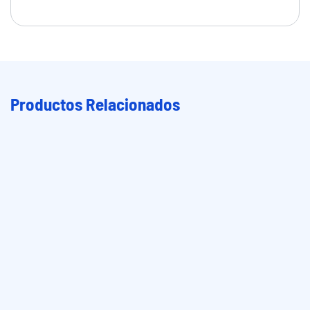
Productos Relacionados