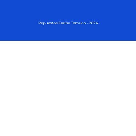
Repuestos Fariña Temuco • 2024