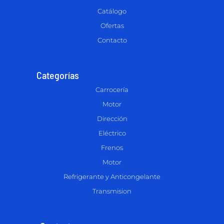
Catálogo
Ofertas
Contacto
Categorías
Carrocería
Motor
Dirección
Eléctrico
Frenos
Motor
Refrigerante y Anticongelante
Transmision