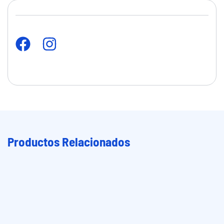
Productos Relacionados