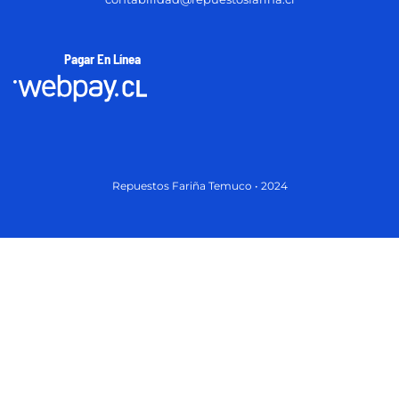
Pagar En Línea
Repuestos Fariña Temuco • 2024