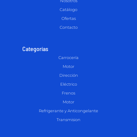
Nosotros
Catálogo
Ofertas
Contacto
Categorías
Carrocería
Motor
Dirección
Eléctrico
Frenos
Motor
Refrigerante y Anticongelante
Transmision