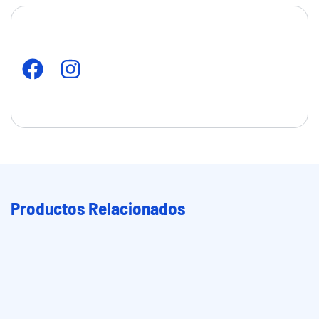
Productos Relacionados