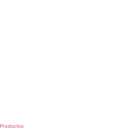
Productos