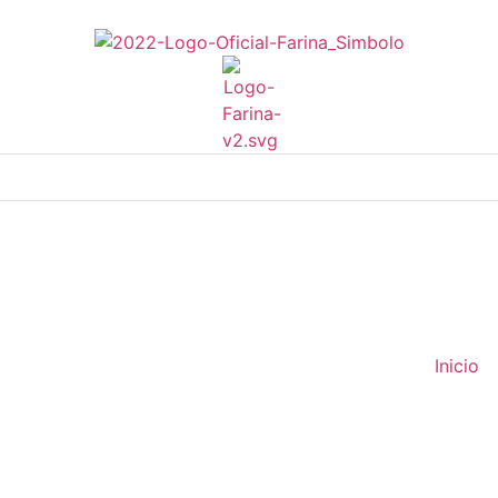
Inicio