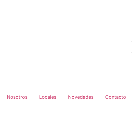
Nosotros
Locales
Novedades
Contacto