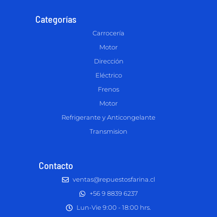
Categorías
Carrocería
Motor
Dirección
Eléctrico
Frenos
Motor
Refrigerante y Anticongelante
Transmision
Contacto
ventas@repuestosfarina.cl
+56 9 8839 6237
Lun-Vie 9:00 - 18:00 hrs.