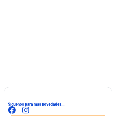
Síguenos para mas novedades...