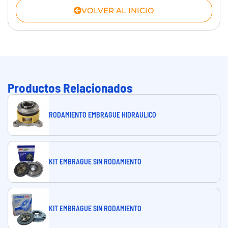
VOLVER AL INICIO
Productos Relacionados
RODAMIENTO EMBRAGUE HIDRAULICO
KIT EMBRAGUE SIN RODAMIENTO
KIT EMBRAGUE SIN RODAMIENTO