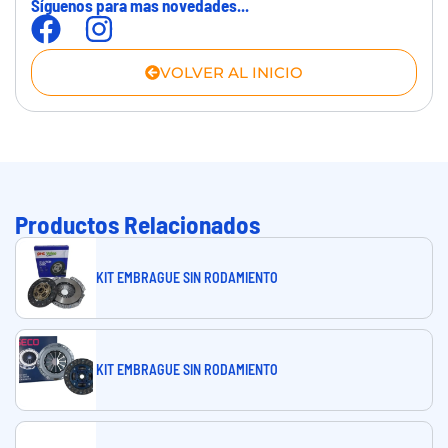
Síguenos para mas novedades...
VOLVER AL INICIO
Productos Relacionados
KIT EMBRAGUE SIN RODAMIENTO
KIT EMBRAGUE SIN RODAMIENTO