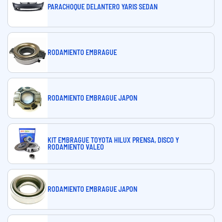
PARACHOQUE DELANTERO YARIS SEDAN
RODAMIENTO EMBRAGUE
RODAMIENTO EMBRAGUE JAPON
KIT EMBRAGUE TOYOTA HILUX PRENSA, DISCO Y
RODAMIENTO VALEO
RODAMIENTO EMBRAGUE JAPON