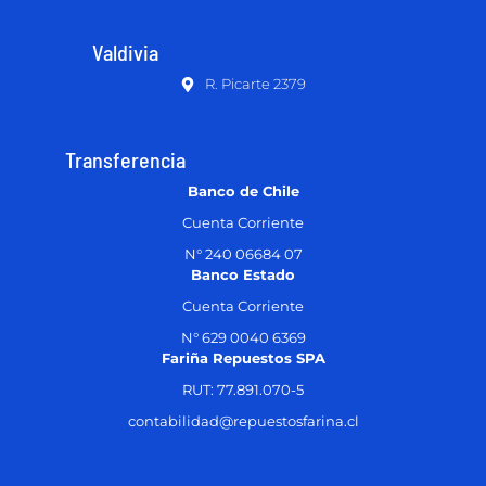
Valdivia
R. Picarte 2379
Transferencia
Banco de Chile
Cuenta Corriente
N° 240 06684 07
Banco Estado
Cuenta Corriente
N° 629 0040 6369
Fariña Repuestos SPA
RUT: 77.891.070-5
contabilidad@repuestosfarina.cl