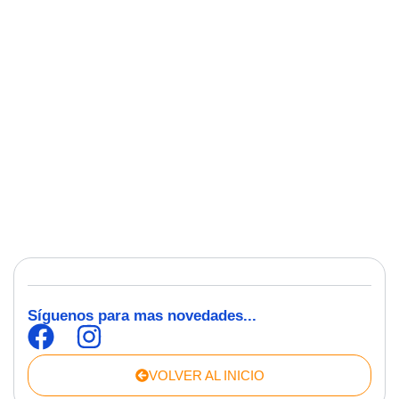
Síguenos para mas novedades...
VOLVER AL INICIO