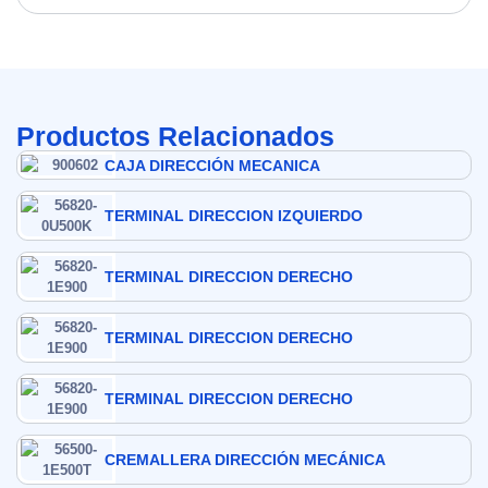
Productos Relacionados
CAJA DIRECCIÓN MECANICA
TERMINAL DIRECCION IZQUIERDO
TERMINAL DIRECCION DERECHO
TERMINAL DIRECCION DERECHO
TERMINAL DIRECCION DERECHO
CREMALLERA DIRECCIÓN MECÁNICA