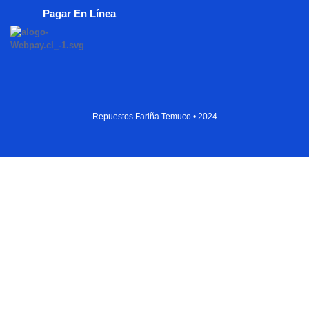
Pagar En Línea
Repuestos Fariña Temuco • 2024