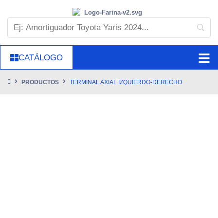
CATÁLOGO
PRODUCTOS
TERMINAL AXIAL IZQUIERDO-DERECHO