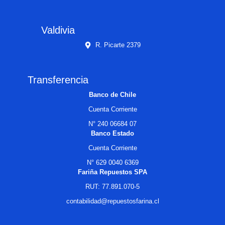
Valdivia
R. Picarte 2379
Transferencia
Banco de Chile
Cuenta Corriente
N° 240 06684 07
Banco Estado
Cuenta Corriente
N° 629 0040 6369
Fariña Repuestos SPA
RUT: 77.891.070-5
contabilidad@repuestosfarina.cl