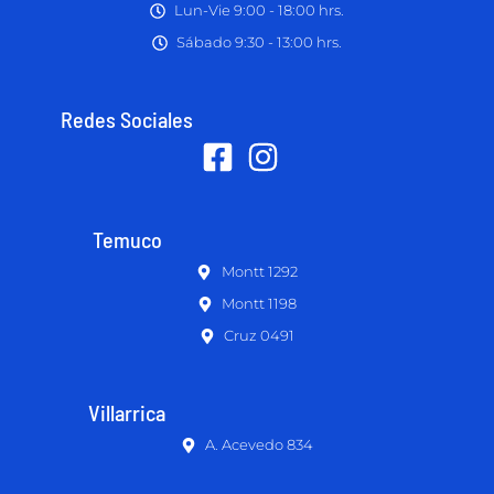
Lun-Vie 9:00 - 18:00 hrs.
Sábado 9:30 - 13:00 hrs.
Redes Sociales
Temuco
Montt 1292
Montt 1198
Cruz 0491
Villarrica
A. Acevedo 834