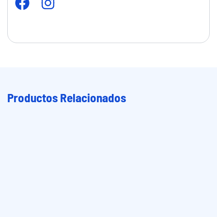
Productos Relacionados