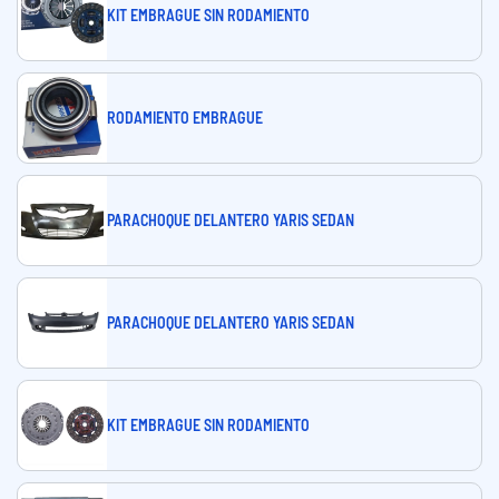
KIT EMBRAGUE SIN RODAMIENTO
RODAMIENTO EMBRAGUE
PARACHOQUE DELANTERO YARIS SEDAN
PARACHOQUE DELANTERO YARIS SEDAN
KIT EMBRAGUE SIN RODAMIENTO