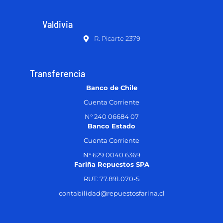
Valdivia
R. Picarte 2379
Transferencia
Banco de Chile
Cuenta Corriente
N° 240 06684 07
Banco Estado
Cuenta Corriente
N° 629 0040 6369
Fariña Repuestos SPA
RUT: 77.891.070-5
contabilidad@repuestosfarina.cl