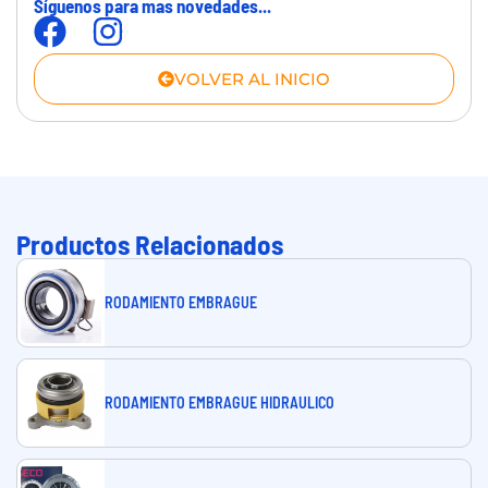
Síguenos para mas novedades...
VOLVER AL INICIO
Productos Relacionados
RODAMIENTO EMBRAGUE
RODAMIENTO EMBRAGUE HIDRAULICO