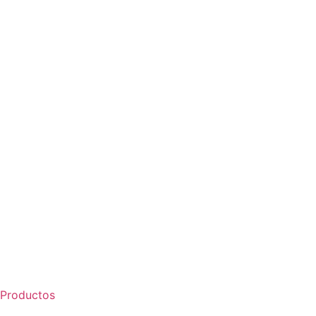
Productos