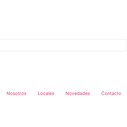
Nosotros
Locales
Novedades
Contacto