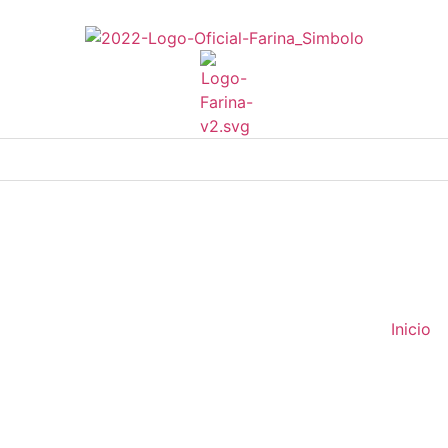
Inicio